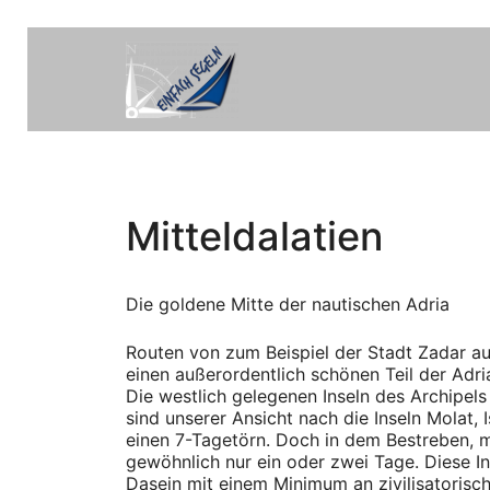
Mitteldalatien
Die goldene Mitte der nautischen Adria
Routen von zum Beispiel der Stadt Zadar au
einen außerordentlich schönen Teil der Adria
Die westlich gelegenen Inseln des Archipel
sind unserer Ansicht nach die Inseln Molat, 
einen 7-Tagetörn. Doch in dem Bestreben, m
gewöhnlich nur ein oder zwei Tage. Diese In
Dasein mit einem Minimum an zivilisatorisc