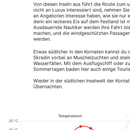
Von diesen Inseln aus führt die Route zum u
nicht an Luxus interessiert sind, nehmen Sie 
an Angeboten Interesse haben, wie sie nur e
denn ein leckeres Eis auf dem Festland ist
Ausdauernde Nautiker werden ihre Fahrt bis 
machen, und die windgeschützten Passagen 
werden.
Etwas südlicher in den Kornaten kannst du 
Skradin vorbei an Muschelzuchten und steil
Wasserfällen. Mit dem Ausflugschiff oder z
Sommertagen baden hier auch einige Touris
Wieder in der südlichen Inselwelt der Korna
Übernachten.